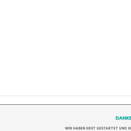
DANKE
WIR HABEN ERST GESTARTET UND S